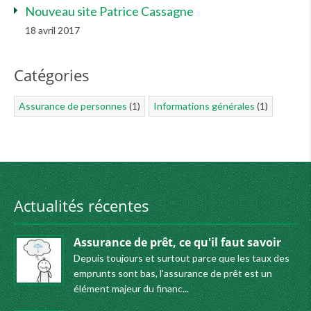
Nouveau site Patrice Cassagne
18 avril 2017
Catégories
Assurance de personnes
(1)
Informations générales
(1)
Actualités récentes
Assurance de prêt, ce qu'il faut savoir
Depuis toujours et surtout parce que les taux des
emprunts sont bas, l'assurance de prêt est un
élément majeur du financ