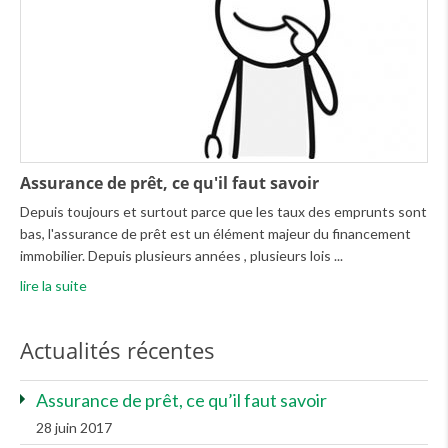
Assurance de prêt, ce qu'il faut savoir
Depuis toujours et surtout parce que les taux des emprunts sont
bas, l'assurance de prêt est un élément majeur du financement
immobilier. Depuis plusieurs années , plusieurs lois
lire la suite
Actualités récentes
Assurance de prêt, ce qu’il faut savoir
28 juin 2017