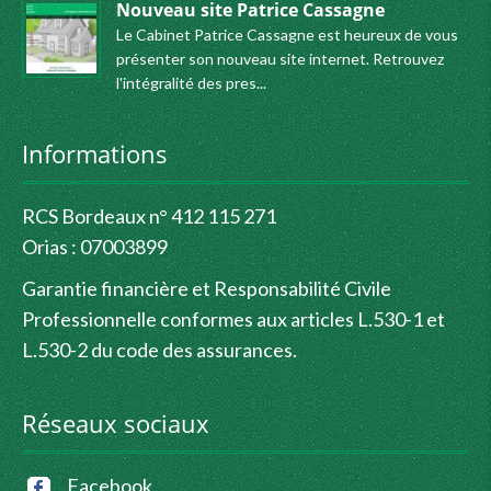
Nouveau site Patrice Cassagne
Le Cabinet Patrice Cassagne est heureux de vous
présenter son nouveau site internet. Retrouvez
l'intégralité des pres
Informations
RCS Bordeaux n° 412 115 271
Orias : 07003899
Garantie financière et Responsabilité Civile
Professionnelle conformes aux articles L.530-1 et
L.530-2 du code des assurances.
Réseaux sociaux
Facebook