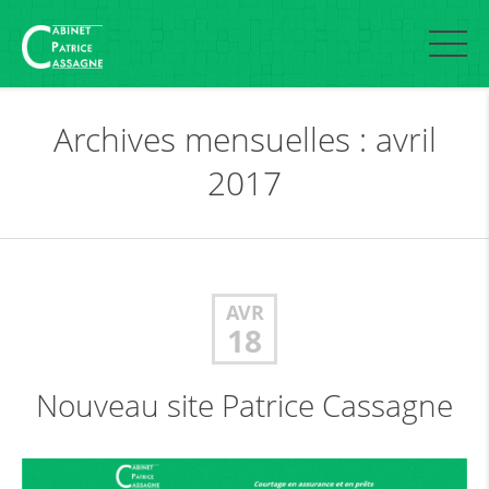
Archives mensuelles : avril
2017
AVR
18
Nouveau site Patrice Cassagne