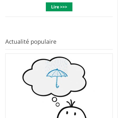
Lire >>>
Actualité populaire