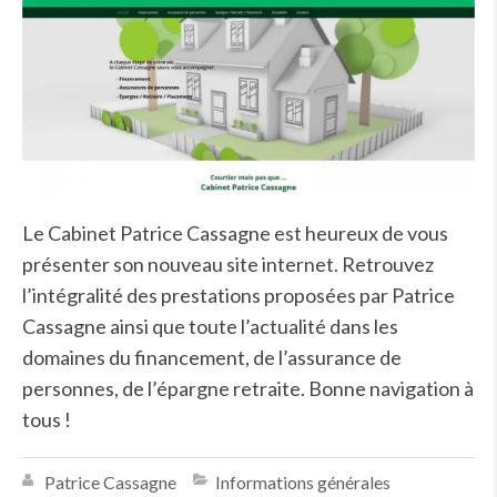
Le Cabinet Patrice Cassagne est heureux de vous
présenter son nouveau site internet. Retrouvez
l’intégralité des prestations proposées par Patrice
Cassagne ainsi que toute l’actualité dans les
domaines du financement, de l’assurance de
personnes, de l’épargne retraite. Bonne navigation à
tous !
Patrice Cassagne
Informations générales